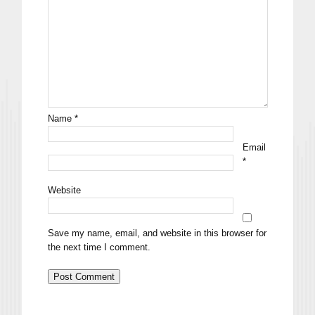
Name
*
Email
*
Website
Save my name, email, and website in this browser for
the next time I comment.