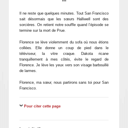
***
Il ne reste que quelques minutes. Tout San Francisco
sait désormais que les sœurs Halliwell sont des
sorcières. On retient notre souffle quand l’épisode se
termine sur la mort de Prue.
Florence se lève violemment du sofa où nous étions
collées. Elle donne un coup de pied dans le
téléviseur, la vitre craque. Dakota ricane
tranquillement à mes côtés, évite le regard de
Florence. Je lève les yeux vers son visage barbouillé
de larmes.
Florence, ma sœur, nous partirons sans toi pour San
Francisco.
Pour citer cette page